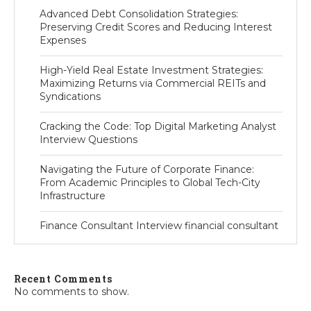
Advanced Debt Consolidation Strategies:
Preserving Credit Scores and Reducing Interest
Expenses
High-Yield Real Estate Investment Strategies:
Maximizing Returns via Commercial REITs and
Syndications
Cracking the Code: Top Digital Marketing Analyst
Interview Questions
Navigating the Future of Corporate Finance:
From Academic Principles to Global Tech-City
Infrastructure
Finance Consultant Interview financial consultant
Recent Comments
No comments to show.