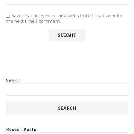
Save my name, email, and website in this browser for
the next time I comment.
Search
SEARCH
Recent Posts