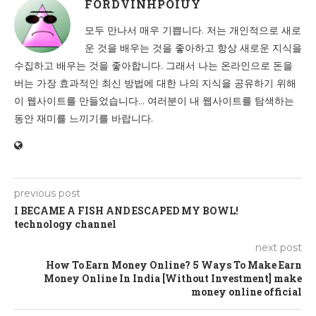
FORDVINHPOIUY
모두 만나서 매우 기쁩니다. 저는 개인적으로 새로
운 것을 배우는 것을 좋아하고 항상 새로운 지식을
수집하고 배우는 것을 좋아합니다. 그래서 나는 온라인으로 돈을
버는 가장 효과적인 최신 방법에 대한 나의 지식을 공유하기 위해
이 웹사이트를 만들었습니다... 여러분이 내 웹사이트를 탐색하는
동안 재미를 느끼기를 바랍니다.
previous post
I BECAME A FISH AND ESCAPED MY BOWL!
technology channel
next post
How To Earn Money Online? 5 Ways To Make Earn
Money Online In India [Without Investment] make
money online official