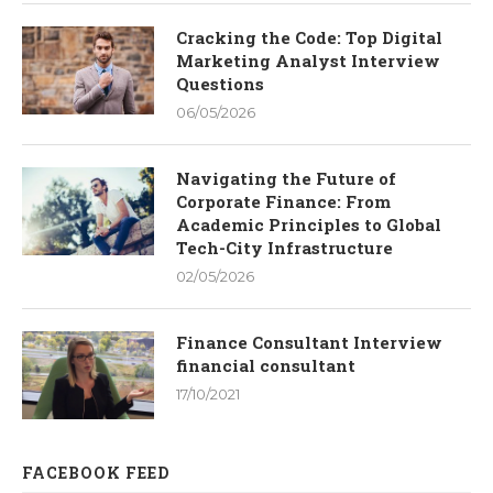
Cracking the Code: Top Digital
Marketing Analyst Interview
Questions
06/05/2026
Navigating the Future of
Corporate Finance: From
Academic Principles to Global
Tech-City Infrastructure
02/05/2026
Finance Consultant Interview
financial consultant
17/10/2021
FACEBOOK FEED