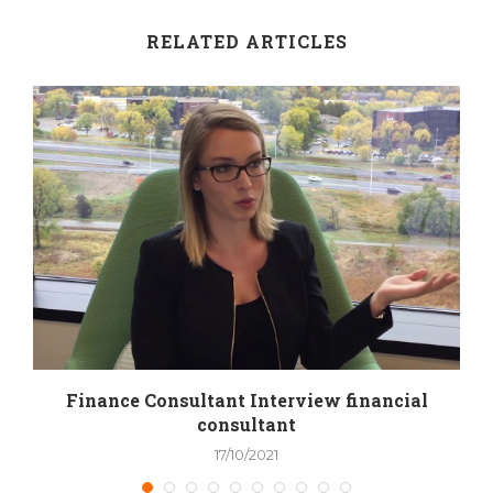
RELATED ARTICLES
Finance Consultant Interview financial
consultant
17/10/2021