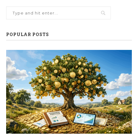
POPULAR POSTS