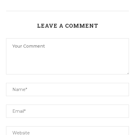
LEAVE A COMMENT