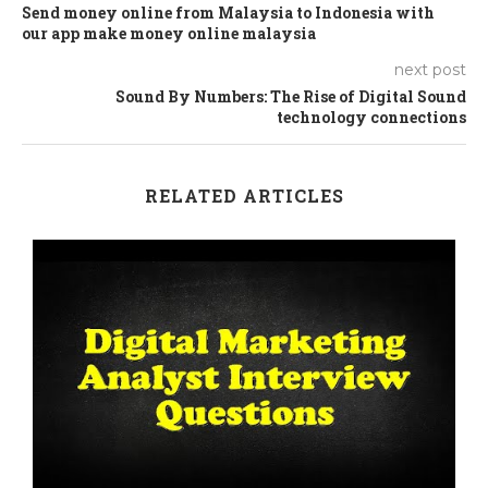
Send money online from Malaysia to Indonesia with
our app make money online malaysia
next post
Sound By Numbers: The Rise of Digital Sound
technology connections
RELATED ARTICLES