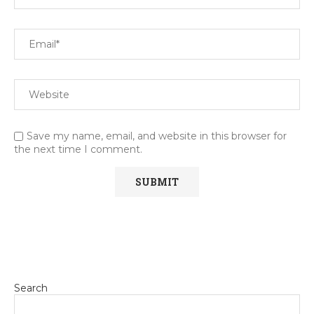
Save my name, email, and website in this browser for
the next time I comment.
Search