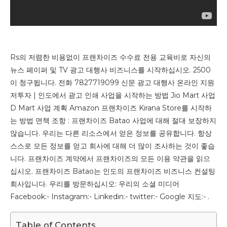
Rs의 저렴한 비용없이 프랜차이즈 수수료 전용 교육비로 자신의
뉴스 페이퍼 및 TV 광고 대행사 비즈니스를 시작하십시오. 2500
이 청구됩니다. 전화 7827719099 신문 광고 대행사 온라인 지원
저투자 | 인도에서 광고 인쇄 사업을 시작하는 방법 Jio Mart 사업
D Mart 사업 계획 Amazon 프랜차이즈 Kirana Store를 시작하
는 방법 면책 조항 : 프랜차이즈 Batao 사업에 대해 절대 보장하지
않습니다. 우리는 다른 리소스에서 얻은 정보를 공유합니다. 항상
스스로 모든 정보를 얻고 회사에 대해 더 많이 조사하는 것이 좋습
니다. 프랜차이즈 계약에서 프랜차이즈의 모든 이용 약관을 읽으
십시오. 프랜차이즈 Batao는 인도의 프랜차이즈 비즈니스 컨설팅
회사입니다. 우리를 방문하십시오: 우리의 소셜 미디어
Facebook:- Instagram:- Linkedin:- twitter:- Google 지도:- .
Table of Contents