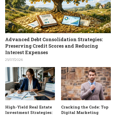
Advanced Debt Consolidation Strategies:
Preserving Credit Scores and Reducing
Interest Expenses
25/07/2026
High-Yield Real Estate
Cracking the Code: Top
Investment Strategies:
Digital Marketing