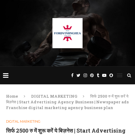
Home
DIGITAL MARKETING
सिर्फ 2500 रु में शुरू करें ये
बिज़नेस | Start Advertising Agency Business | Newspaper ads
Franchise digital marketing agency business plan
DIGITAL MARKETING
सिर्फ 2500 रु में शुरू करें ये बिज़नेस | Start Advertising