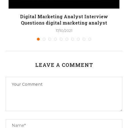
Digital Marketing Analyst Interview
Questions digital marketing analyst
17/10/2021
LEAVE A COMMENT