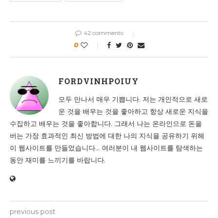
42 comments
0
FORDVINHPOIUY
모두 만나서 매우 기쁩니다. 저는 개인적으로 새로
운 것을 배우는 것을 좋아하고 항상 새로운 지식을
수집하고 배우는 것을 좋아합니다. 그래서 나는 온라인으로 돈을
버는 가장 효과적인 최신 방법에 대한 나의 지식을 공유하기 위해
이 웹사이트를 만들었습니다... 여러분이 내 웹사이트를 탐색하는
동안 재미를 느끼기를 바랍니다.
previous post