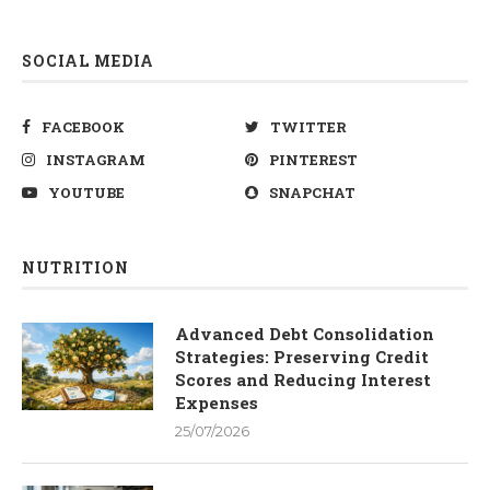
SOCIAL MEDIA
FACEBOOK
TWITTER
INSTAGRAM
PINTEREST
YOUTUBE
SNAPCHAT
NUTRITION
Advanced Debt Consolidation
Strategies: Preserving Credit
Scores and Reducing Interest
Expenses
25/07/2026