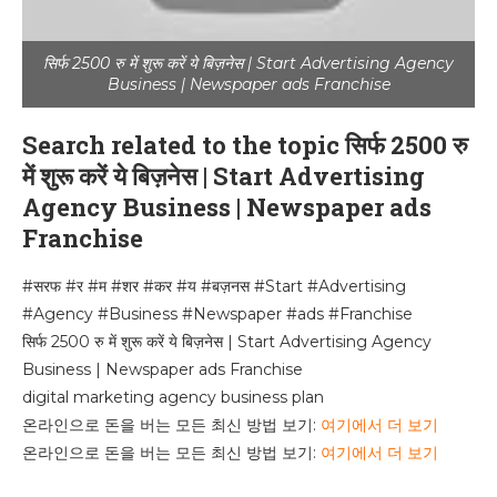
सिर्फ 2500 रु में शुरू करें ये बिज़नेस | Start Advertising Agency
Business | Newspaper ads Franchise
Search related to the topic सिर्फ 2500 रु
में शुरू करें ये बिज़नेस | Start Advertising
Agency Business | Newspaper ads
Franchise
#सरफ #र #म #शर #कर #य #बज़नस #Start #Advertising
#Agency #Business #Newspaper #ads #Franchise
सिर्फ 2500 रु में शुरू करें ये बिज़नेस | Start Advertising Agency
Business | Newspaper ads Franchise
digital marketing agency business plan
온라인으로 돈을 버는 모든 최신 방법 보기:
여기에서 더 보기
온라인으로 돈을 버는 모든 최신 방법 보기:
여기에서 더 보기