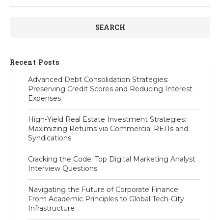
SEARCH
Recent Posts
Advanced Debt Consolidation Strategies:
Preserving Credit Scores and Reducing Interest
Expenses
High-Yield Real Estate Investment Strategies:
Maximizing Returns via Commercial REITs and
Syndications
Cracking the Code: Top Digital Marketing Analyst
Interview Questions
Navigating the Future of Corporate Finance:
From Academic Principles to Global Tech-City
Infrastructure