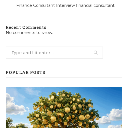
Finance Consultant Interview financial consultant
Recent Comments
No comments to show.
POPULAR POSTS