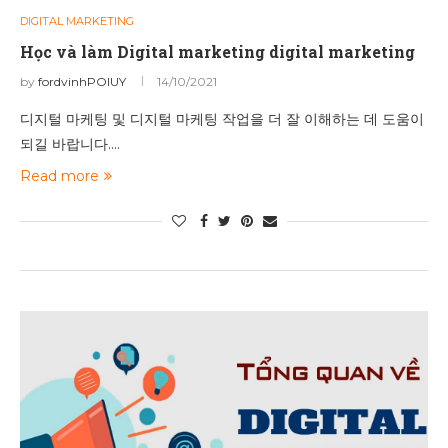
DIGITAL MARKETING
Học và làm Digital marketing digital marketing
by
fordvinhPOIUY
14/10/2021
디지털 마케팅 및 디지털 마케팅 작업을 더 잘 이해하는 데 도움이
되길 바랍니다.…
Read more