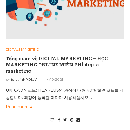
DIGITAL MARKETING
Tổng quan về DIGITAL MARKETING – HỌC
MARKETING ONLINE MIỄN PHÍ digital
marketing
by
fordvinhPOIUY
14/10/2021
UNICA.VN 코드: HEAPLUS의 과정에 대해 40% 할인 코드를 제
공합니다. 과정에 등록할 때마다 사용하십시오!…
Read more