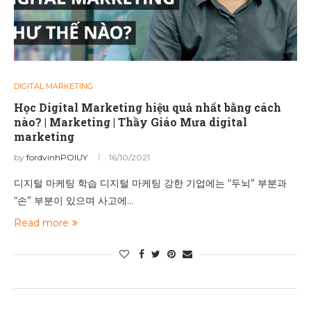
DIGITAL MARKETING
Học Digital Marketing hiệu quả nhất bằng cách
nào? | Marketing | Thầy Giáo Mưa digital
marketing
by
fordvinhPOIUY
16/10/2021
디지털 마케팅 학습 디지털 마케팅 강한 기업에는 “두뇌” 부분과
“손” 부분이 있으며 사고에…
Read more