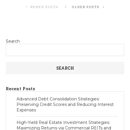
NEWER POSTS
OLDER POSTS
Search
SEARCH
Recent Posts
Advanced Debt Consolidation Strategies:
Preserving Credit Scores and Reducing Interest
Expenses
High-Yield Real Estate Investment Strategies:
Maximizing Returns via Commercial REITs and