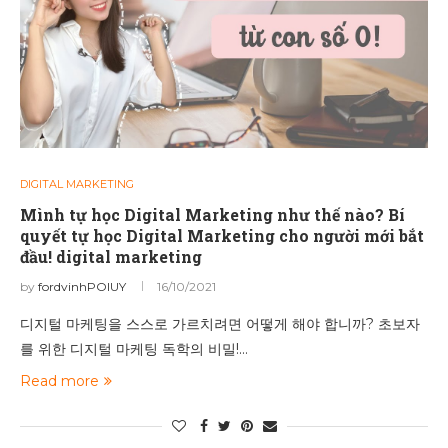
DIGITAL MARKETING
Mình tự học Digital Marketing như thế nào? Bí
quyết tự học Digital Marketing cho người mới bắt
đầu! digital marketing
by
fordvinhPOIUY
16/10/2021
디지털 마케팅을 스스로 가르치려면 어떻게 해야 합니까? 초보자
를 위한 디지털 마케팅 독학의 비밀!…
Read more