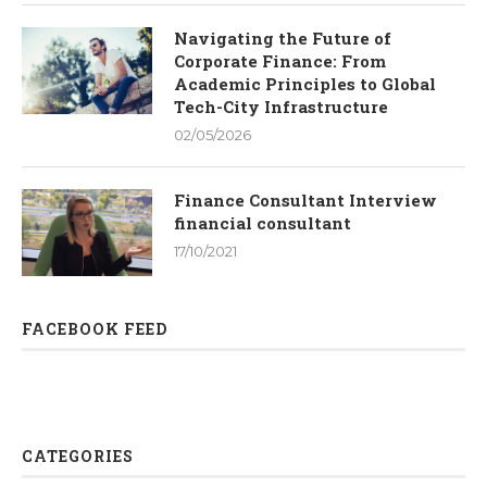
Navigating the Future of
Corporate Finance: From
Academic Principles to Global
Tech-City Infrastructure
02/05/2026
Finance Consultant Interview
financial consultant
17/10/2021
FACEBOOK FEED
CATEGORIES