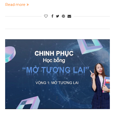
Read more