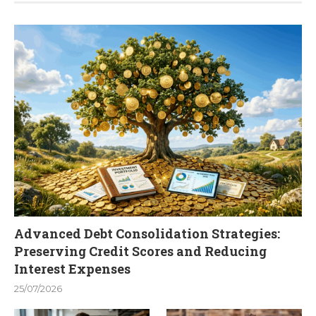
Advanced Debt Consolidation Strategies:
Preserving Credit Scores and Reducing
Interest Expenses
25/07/2026