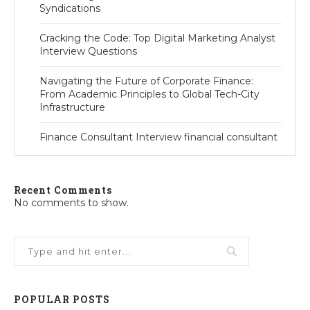
Syndications
Cracking the Code: Top Digital Marketing Analyst
Interview Questions
Navigating the Future of Corporate Finance:
From Academic Principles to Global Tech-City
Infrastructure
Finance Consultant Interview financial consultant
Recent Comments
No comments to show.
POPULAR POSTS