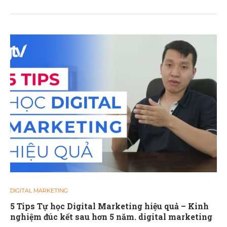
DIGITAL MARKETING
5 Tips Tự học Digital Marketing hiệu quả – Kinh
nghiệm đúc kết sau hơn 5 năm. digital marketing