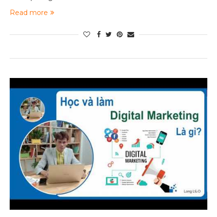
Read more