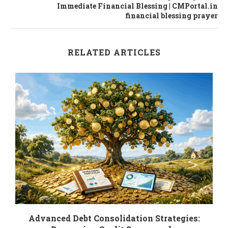
Immediate Financial Blessing | CMPortal.in
financial blessing prayer
RELATED ARTICLES
.
Advanced Debt Consolidation Strategies: