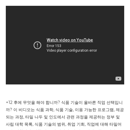
+12 후에 무엇을 해야 합니까? 식품 기술이 올바른 직업 선택입니
까? 이 비디오는 식품 과학, 식품 기술, 이용 가능한 프로그램, 제공
되는 과정, 타밀 나두 및 인도에서 관련 과정을 제공하는 정부 및
사립 대학 목록, 식품 기술의 범위, 취업 기회, 직업에 대해 타밀어