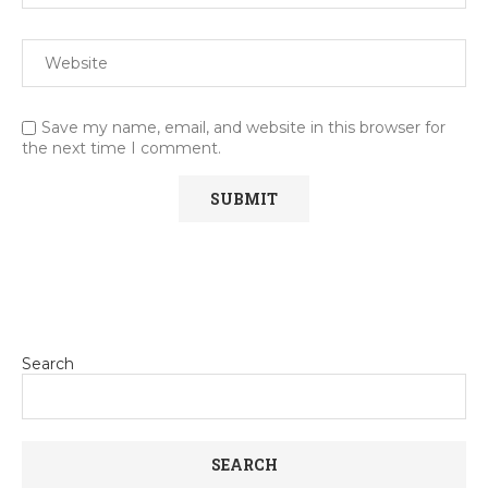
Save my name, email, and website in this browser for
the next time I comment.
Search
SEARCH