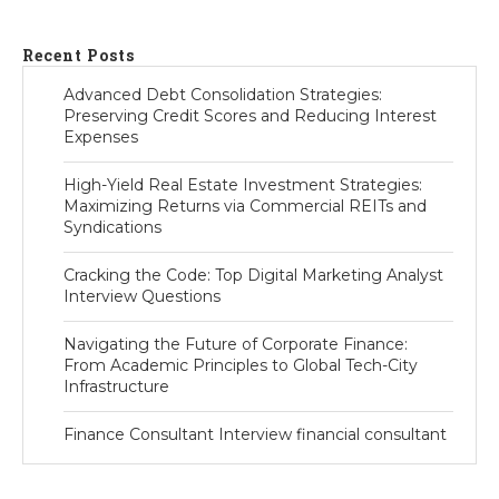
Recent Posts
Advanced Debt Consolidation Strategies:
Preserving Credit Scores and Reducing Interest
Expenses
High-Yield Real Estate Investment Strategies:
Maximizing Returns via Commercial REITs and
Syndications
Cracking the Code: Top Digital Marketing Analyst
Interview Questions
Navigating the Future of Corporate Finance:
From Academic Principles to Global Tech-City
Infrastructure
Finance Consultant Interview financial consultant