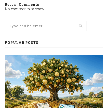
Recent Comments
No comments to show.
POPULAR POSTS