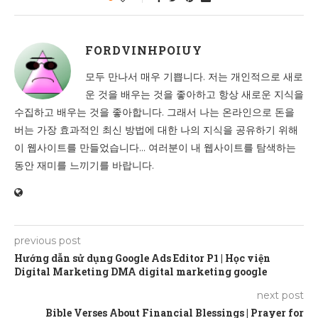
FORDVINHPOIUY
모두 만나서 매우 기쁩니다. 저는 개인적으로 새로
운 것을 배우는 것을 좋아하고 항상 새로운 지식을
수집하고 배우는 것을 좋아합니다. 그래서 나는 온라인으로 돈을
버는 가장 효과적인 최신 방법에 대한 나의 지식을 공유하기 위해
이 웹사이트를 만들었습니다... 여러분이 내 웹사이트를 탐색하는
동안 재미를 느끼기를 바랍니다.
previous post
Hướng dẫn sử dụng Google Ads Editor P1 | Học viện
Digital Marketing DMA digital marketing google
next post
Bible Verses About Financial Blessings | Prayer for