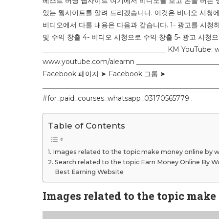
베스트 버닝 웹사이트 여기에서 비디오를 보고 돈을 버는 
있는 웹사이트를 알려 드리겠습니다. 이것은 비디오 시청에
비디오에서 다룰 내용은 다음과 같습니다. 1- 광고를 시청하여
및 수익 창출 4- 비디오 시청으로 수익 창출 5- 광고 시청으로 수익 창
____________________________________ KM YouTub
www.youtube.com/alearnn _______________________
Facebook 페이지 ➤ Facebook 그룹 ➤
___________________________________________________
#for_paid_courses_whatsapp_03170565779 .
Table of Contents
Images related to the topic make money online by 
Search related to the topic Earn Money Online By 
Best Earning Website
Images related to the topic mak