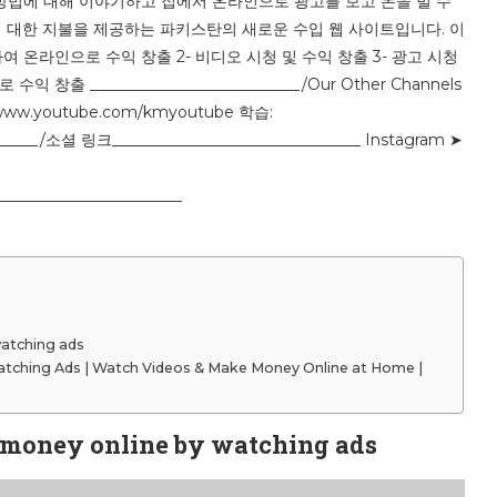
방법에 대해 이야기하고 집에서 온라인으로 광고를 보고 돈을 벌 수
 대한 지불을 제공하는 파키스탄의 새로운 수입 웹 사이트입니다. 이
 온라인으로 수익 창출 2- 비디오 시청 및 수익 창출 3- 광고 시청
출 ___________________________/Our Other Channels
e: www.youtube.com/kmyoutube 학습:
______/소셜 링크________________________________ Instagram ➤
________________________
watching ads
Watching Ads | Watch Videos & Make Money Online at Home |
e money online by watching ads