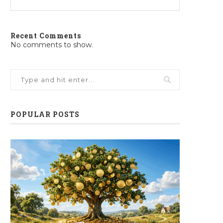
Recent Comments
No comments to show.
POPULAR POSTS