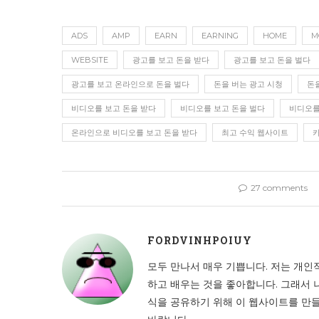
ADS
AMP
EARN
EARNING
HOME
M
WEBSITE
광고를 보고 돈을 받다
광고를 보고 돈을 벌다
광고를 보고 온라인으로 돈을 벌다
돈을 버는 광고 시청
돈
비디오를 보고 돈을 받다
비디오를 보고 돈을 벌다
비디오를
온라인으로 비디오를 보고 돈을 받다
최고 수익 웹사이트
27 comments
FORDVINHPOIUY
모두 만나서 매우 기쁩니다. 저는 개인
하고 배우는 것을 좋아합니다. 그래서 
식을 공유하기 위해 이 웹사이트를 만들