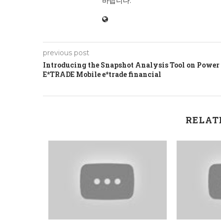
바랍니다.
previous post
Introducing the Snapshot Analysis Tool on Power
E*TRADE Mobile e*trade financial
RELAT