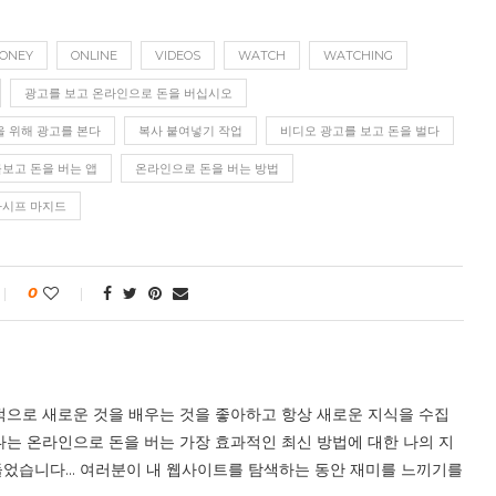
ONEY
ONLINE
VIDEOS
WATCH
WATCHING
광고를 보고 온라인으로 돈을 버십시오
을 위해 광고를 본다
복사 붙여넣기 작업
비디오 광고를 보고 돈을 벌다
보고 돈을 버는 앱
온라인으로 돈을 버는 방법
카시프 마지드
0
적으로 새로운 것을 배우는 것을 좋아하고 항상 새로운 지식을 수집
나는 온라인으로 돈을 버는 가장 효과적인 최신 방법에 대한 나의 지
었습니다... 여러분이 내 웹사이트를 탐색하는 동안 재미를 느끼기를