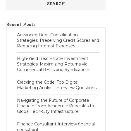
SEARCH
Recent Posts
Advanced Debt Consolidation
Strategies: Preserving Credit Scores and
Reducing Interest Expenses
High-Yield Real Estate Investment
Strategies: Maximizing Returns via
Commercial REITs and Syndications
Cracking the Code: Top Digital
Marketing Analyst Interview Questions
Navigating the Future of Corporate
Finance: From Academic Principles to
Global Tech-City Infrastructure
Finance Consultant Interview financial
consultant