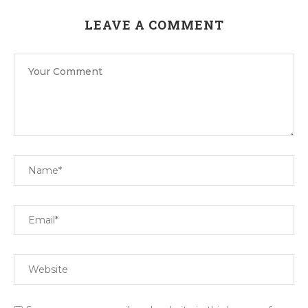
LEAVE A COMMENT