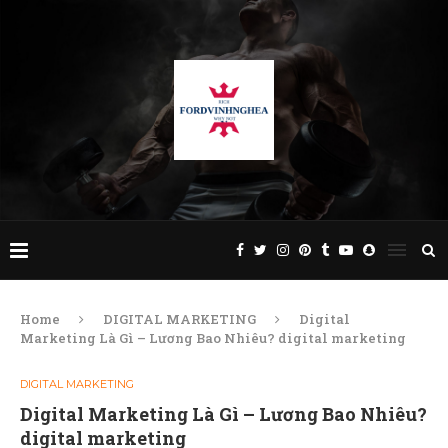
Home
DIGITAL MARKETING
Digital
Marketing Là Gì – Lương Bao Nhiêu? digital marketing
DIGITAL MARKETING
Digital Marketing Là Gì – Lương Bao Nhiêu?
digital marketing