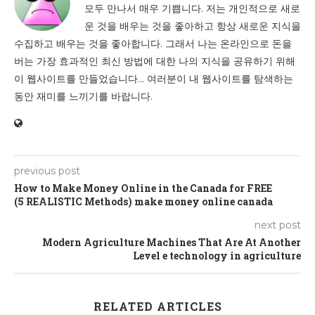
모두 만나서 매우 기쁩니다. 저는 개인적으로 새로
운 것을 배우는 것을 좋아하고 항상 새로운 지식을
수집하고 배우는 것을 좋아합니다. 그래서 나는 온라인으로 돈을
버는 가장 효과적인 최신 방법에 대한 나의 지식을 공유하기 위해
이 웹사이트를 만들었습니다... 여러분이 내 웹사이트를 탐색하는
동안 재미를 느끼기를 바랍니다.
previous post
How to Make Money Online in the Canada for FREE
(5 REALISTIC Methods) make money online canada
next post
Modern Agriculture Machines That Are At Another
Level e technology in agriculture
RELATED ARTICLES