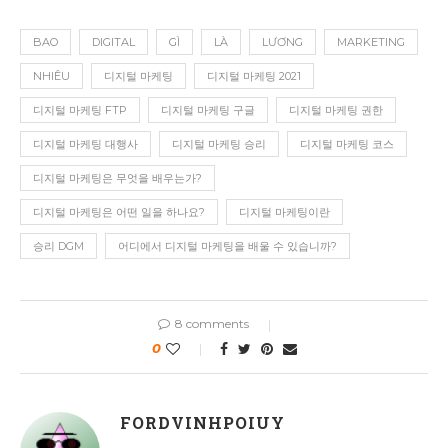
BAO
DIGITAL
GÌ
LÀ
LƯƠNG
MARKETING
NHIÊU
디지털 마케팅
디지털 마케팅 2021
디지털 마케팅 FTP
디지털 마케팅 구글
디지털 마케팅 권한
디지털 마케팅 대행사
디지털 마케팅 승리
디지털 마케팅 코스
디지털 마케팅은 무엇을 배우는가?
디지털 마케팅은 어떤 일을 하나요?
디지털 마케팅이란
승리 DGM
어디에서 디지털 마케팅을 배울 수 있습니까?
8 comments
0
FORDVINHPOIUY