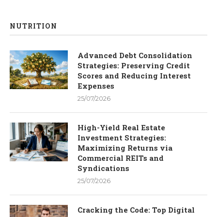
NUTRITION
Advanced Debt Consolidation
Strategies: Preserving Credit
Scores and Reducing Interest
Expenses
25/07/2026
High-Yield Real Estate
Investment Strategies:
Maximizing Returns via
Commercial REITs and
Syndications
25/07/2026
Cracking the Code: Top Digital