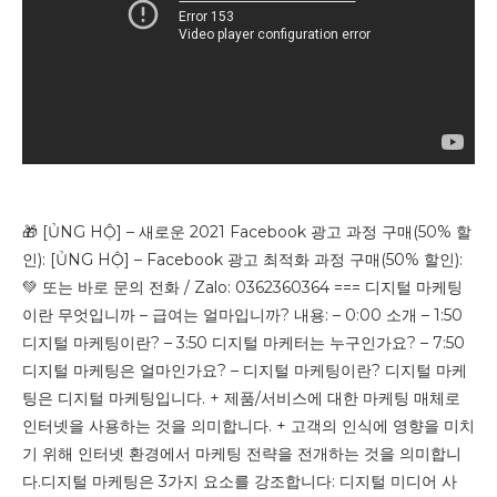
🎁 [ỦNG HỘ] – 새로운 2021 Facebook 광고 과정 구매(50% 할
인): [ỦNG HỘ] – Facebook 광고 최적화 과정 구매(50% 할인):
💚 또는 바로 문의 전화 / Zalo: 0362360364 === 디지털 마케팅
이란 무엇입니까 – 급여는 얼마입니까? 내용: – 0:00 소개 – 1:50
디지털 마케팅이란? – 3:50 디지털 마케터는 누구인가요? – 7:50
디지털 마케팅은 얼마인가요? – 디지털 마케팅이란? 디지털 마케
팅은 디지털 마케팅입니다. + 제품/서비스에 대한 마케팅 매체로
인터넷을 사용하는 것을 의미합니다. + 고객의 인식에 영향을 미치
기 위해 인터넷 환경에서 마케팅 전략을 전개하는 것을 의미합니
다.디지털 마케팅은 3가지 요소를 강조합니다: 디지털 미디어 사