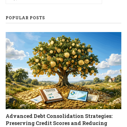
POPULAR POSTS
Advanced Debt Consolidation Strategies:
Preserving Credit Scores and Reducing