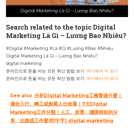
Digital Marketing Là Gì – Lương Bao Nhiêu?
Search related to the topic Digital
Marketing Là Gì – Lương Bao Nhiêu?
#Digital #Marketing #Là #Gì #Lương #Bao #Nhiêu
Digital Marketing Là Gì – Lương Bao Nhiêu?
digital marketing
온라인으로 돈을 버는 모든 최신 방법 보기:
여기에서 더 보기
온라인으로 돈을 버는 모든 최신 방법 보기:
여기에서 더 보기
See also
分析Digital Marketing工種要做什麼｜
適合入行、轉工或創業人仕收看｜7大Digital
Marketing工作分類｜人工、前景、讀課程前的分
享、出路或工作要求[中字] digital marketing