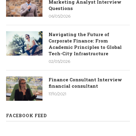
Marketing Analyst Interview
Questions
06/05/2026
Navigating the Future of
Corporate Finance: From
Academic Principles to Global
Tech-City Infrastructure
02/05/2026
Finance Consultant Interview
financial consultant
17/10/2021
FACEBOOK FEED