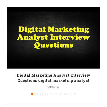
Digital Marketing Analyst Interview
Questions digital marketing analyst
17/10/2021