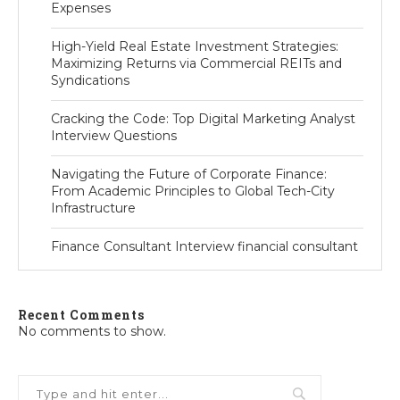
Expenses
High-Yield Real Estate Investment Strategies:
Maximizing Returns via Commercial REITs and
Syndications
Cracking the Code: Top Digital Marketing Analyst
Interview Questions
Navigating the Future of Corporate Finance:
From Academic Principles to Global Tech-City
Infrastructure
Finance Consultant Interview financial consultant
Recent Comments
No comments to show.