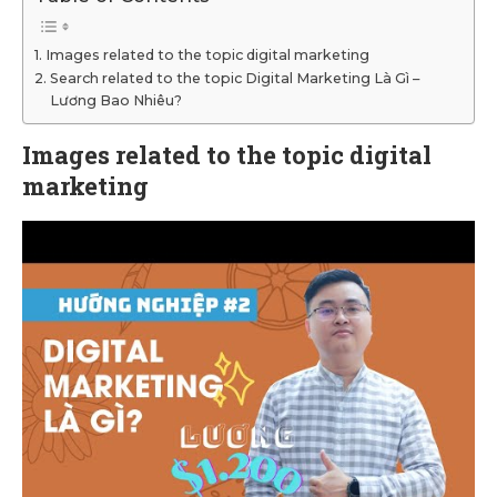
Images related to the topic digital marketing
Search related to the topic Digital Marketing Là Gì –
Lương Bao Nhiêu?
Images related to the topic digital
marketing