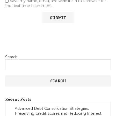
Save my name, email, and website in this browser for
the next time I comment.
Search
SEARCH
Recent Posts
Advanced Debt Consolidation Strategies:
Preserving Credit Scores and Reducing Interest