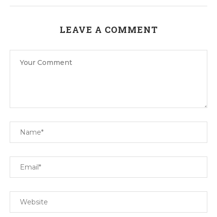
LEAVE A COMMENT