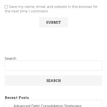
Save my name, email, and website in this browser for
the next time I comment.
Search
SEARCH
Recent Posts
Advanced Debt Consolidation Strategies: