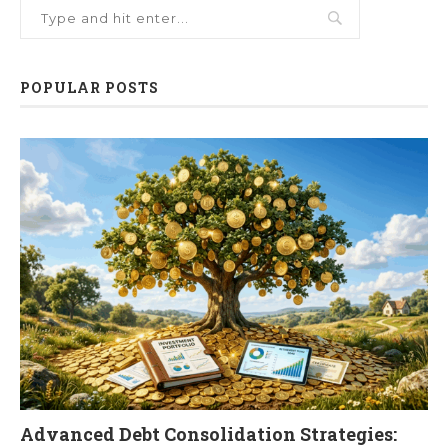
POPULAR POSTS
Advanced Debt Consolidation Strategies: