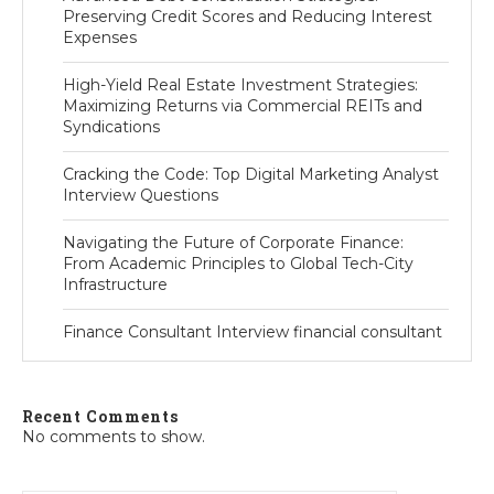
Preserving Credit Scores and Reducing Interest
Expenses
High-Yield Real Estate Investment Strategies:
Maximizing Returns via Commercial REITs and
Syndications
Cracking the Code: Top Digital Marketing Analyst
Interview Questions
Navigating the Future of Corporate Finance:
From Academic Principles to Global Tech-City
Infrastructure
Finance Consultant Interview financial consultant
Recent Comments
No comments to show.