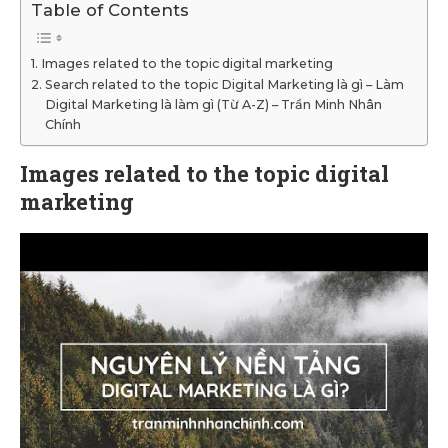
Table of Contents
Images related to the topic digital marketing
Search related to the topic Digital Marketing là gì – Làm
Digital Marketing là làm gì (Từ A-Z) – Trần Minh Nhân
Chính
Images related to the topic digital
marketing