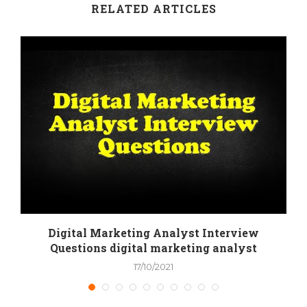
RELATED ARTICLES
Digital Marketing Analyst Interview
Questions digital marketing analyst
17/10/2021