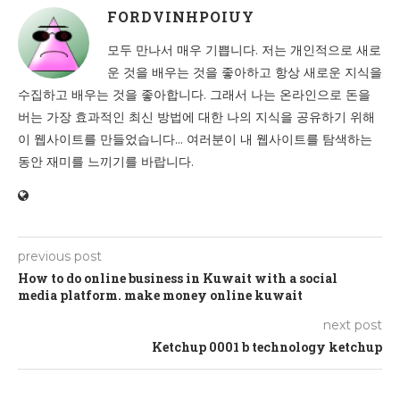
FORDVINHPOIUY
모두 만나서 매우 기쁩니다. 저는 개인적으로 새로
운 것을 배우는 것을 좋아하고 항상 새로운 지식을
수집하고 배우는 것을 좋아합니다. 그래서 나는 온라인으로 돈을
버는 가장 효과적인 최신 방법에 대한 나의 지식을 공유하기 위해
이 웹사이트를 만들었습니다... 여러분이 내 웹사이트를 탐색하는
동안 재미를 느끼기를 바랍니다.
previous post
How to do online business in Kuwait with a social
media platform. make money online kuwait
next post
Ketchup 0001 b technology ketchup