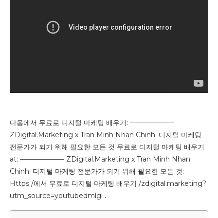
다음에서 무료로 디지털 마케팅 배우기: ——————–
ZDigital.Marketing x Tran Minh Nhan Chinh: 디지털 마케팅
전문가가 되기 위해 필요한 모든 것 무료로 디지털 마케팅 배우기
at: ——————– ZDigital.Marketing x Tran Minh Nhan
Chinh: 디지털 마케팅 전문가가 되기 위해 필요한 모든 것:
Https:/에서 무료로 디지털 마케팅 배우기 /zdigital.marketing?
utm_source=youtubedmlgi .