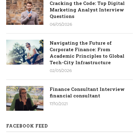
Cracking the Code: Top Digital
Marketing Analyst Interview
Questions
06/05/2026
Navigating the Future of
Corporate Finance: From
Academic Principles to Global
Tech-City Infrastructure
02/05/2026
Finance Consultant Interview
financial consultant
17/10/2021
FACEBOOK FEED