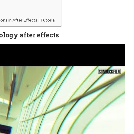
ns in After Effects | Tutorial
ology after effects