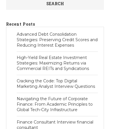
SEARCH
Recent Posts
Advanced Debt Consolidation
Strategies: Preserving Credit Scores and
Reducing Interest Expenses
High-Yield Real Estate Investment
Strategies: Maximizing Returns via
Commercial REITs and Syndications
Cracking the Code: Top Digital
Marketing Analyst Interview Questions
Navigating the Future of Corporate
Finance: From Academic Principles to
Global Tech-City Infrastructure
Finance Consultant Interview financial
consultant