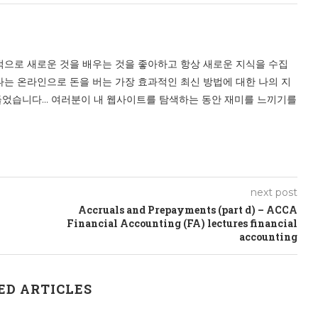
적으로 새로운 것을 배우는 것을 좋아하고 항상 새로운 지식을 수집
나는 온라인으로 돈을 버는 가장 효과적인 최신 방법에 대한 나의 지
었습니다... 여러분이 내 웹사이트를 탐색하는 동안 재미를 느끼기를
next post
|
Accruals and Prepayments (part d) – ACCA
Financial Accounting (FA) lectures financial
accounting
ED ARTICLES