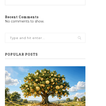
Recent Comments
No comments to show.
POPULAR POSTS