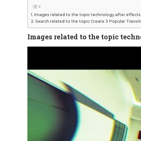
Images related to the topic technology after effects
Search related to the topic Create 3 Popular Transitio
Images related to the topic techn