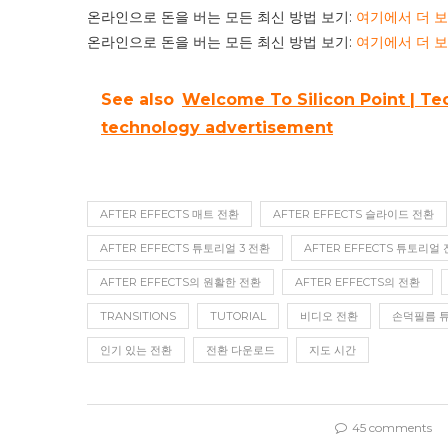
온라인으로 돈을 버는 모든 최신 방법 보기:
여기에서 더 
온라인으로 돈을 버는 모든 최신 방법 보기:
여기에서 더 
See also
Welcome To Silicon Point | T
technology advertisement
AFTER EFFECTS 매트 전환
AFTER EFFECTS 슬라이드 전환
AFTER EFFECTS 튜토리얼 3 전환
AFTER EFFECTS 튜토리얼
AFTER EFFECTS의 원활한 전환
AFTER EFFECTS의 전환
TRANSITIONS
TUTORIAL
비디오 전환
손덕필름 
인기 있는 전환
전환 다운로드
지도 시간
45 comments