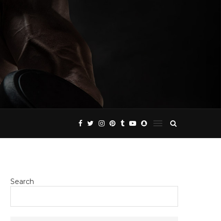
Search