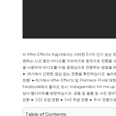
이 After Effects 자습서에서는 이러한 3가지 인기 
원하는 시간 동안 비디오를 지속적으로 동적으로 전환할 수
을 사용하여 비디오를 다음 동영상으로 전환하는 방법을 배
► 여기에서 간편한 끊김 없는 전환을 확인하십시오: 놀라운 내
전환! ►여기에서 After Effects 및 Premiere Pro
Facebook에서 좋아요 표시: Instagram에서 Hit me u
당사 웹사이트를 방문하십시오. 경품 및 필름 및 사진 장비! 타임코
전환 ► 3:22 모양 전환 ► 5:43 무광 전환 ► 8:41 전환으로 시
Table of Contents