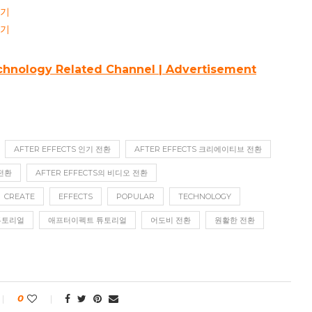
보기
보기
echnology Related Channel | Advertisement
AFTER EFFECTS 인기 전환
AFTER EFFECTS 크리에이티브 전환
 전환
AFTER EFFECTS의 비디오 전환
CREATE
EFFECTS
POPULAR
TECHNOLOGY
튜토리얼
애프터이펙트 튜토리얼
어도비 전환
원활한 전환
0