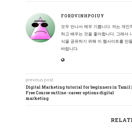
FORDVINHPOIUY
모두 만나서 매우 기쁩니다. 저는 개인
하고 배우는 것을 좋아합니다. 그래서 
식을 공유하기 위해 이 웹사이트를 만들
바랍니다.
previous post
Digital Marketing tutorial for beginners in Tamil 
Free Course outline -career options digital
marketing
RELAT